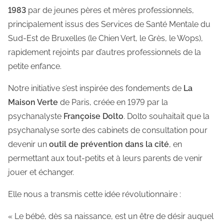
1983
par de jeunes pères et mères professionnels,
principalement issus des Services de Santé Mentale du
Sud-Est de Bruxelles (le Chien Vert, le Grès, le Wops),
rapidement rejoints par d’autres professionnels de la
petite enfance.
Notre initiative s’est inspirée des fondements de
La
Maison Verte
de Paris, créée en 1979 par la
psychanalyste
Françoise Dolto
. Dolto souhaitait que la
psychanalyse sorte des cabinets de consultation pour
devenir un
outil de prévention dans la cité
, en
permettant aux tout-petits et à leurs parents de venir
jouer et échanger.
Elle nous a transmis cette idée révolutionnaire :
« Le bébé, dès sa naissance, est un être de désir auquel