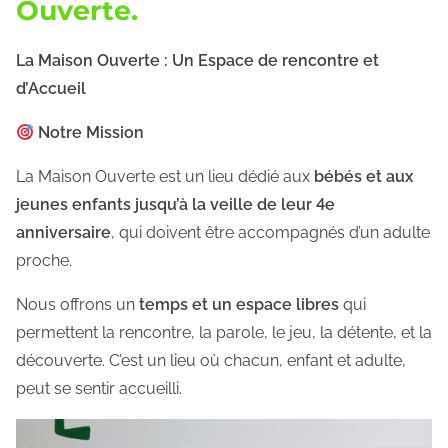
Ouverte.
La Maison Ouverte : Un Espace de rencontre et
d’Accueil
Notre Mission
La Maison Ouverte est un lieu dédié aux
bébés et aux
jeunes enfants jusqu’à la veille de leur 4e
anniversaire
, qui doivent être accompagnés d’un adulte
proche.
Nous offrons un
temps et un espace libres
qui
permettent la rencontre, la parole, le jeu, la détente, et la
découverte. C’est un lieu où chacun, enfant et adulte,
peut se sentir accueilli.