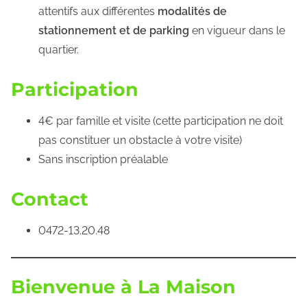
attentifs aux différentes
modalités de
stationnement et de parking
en vigueur dans le
quartier.
Participation
4€ par famille et visite (cette participation ne doit
pas constituer un obstacle à votre visite)
Sans inscription préalable
Contact
0472-13.20.48
Bienvenue à La Maison