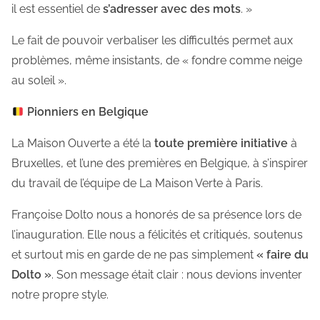
il est essentiel de
s’adresser avec des mots
. »
Le fait de pouvoir verbaliser les difficultés permet aux
problèmes, même insistants, de « fondre comme neige
au soleil ».
Pionniers en Belgique
La Maison Ouverte a été la
toute première initiative
à
Bruxelles, et l’une des premières en Belgique, à s’inspirer
du travail de l’équipe de La Maison Verte à Paris.
Françoise Dolto nous a honorés de sa présence lors de
l’inauguration. Elle nous a félicités et critiqués, soutenus
et surtout mis en garde de ne pas simplement
« faire du
Dolto »
. Son message était clair : nous devions inventer
notre propre style.