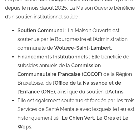
depuis le mois d’août 2025, La Maison Ouverte bénéficie
d’un soutien institutionnel solide :
Soutien Communal :
La Maison Ouverte est
soutenue par le Bourgmestre et l’Administration
communale de
Woluwe-Saint-Lambert
.
Financements Institutionnels :
Elle bénéficie de
subsides annuels de la
Commission
Communautaire Française (COCOF)
de la Région
Bruxelloise, de l’
Office de la Naissance et de
l’Enfance (ONE)
, ainsi que du soutien d’
Actiris
.
Elle est également soutenue et fondée par les trois
Services de Santé Mentale avec lesquels le lieu est
historiquement lié :
Le Chien Vert, Le Grès et Le
Wops
.