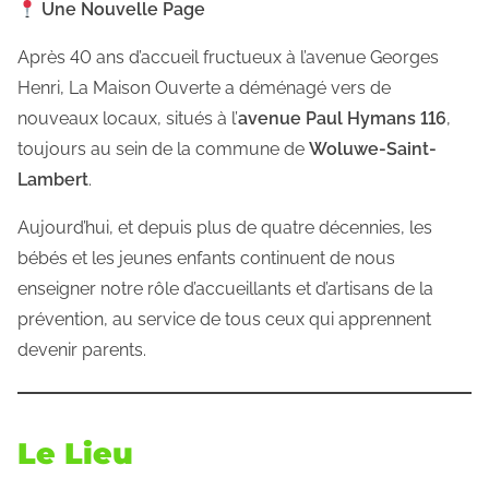
Une Nouvelle Page
Après 40 ans d’accueil fructueux à l’avenue Georges
Henri, La Maison Ouverte a déménagé vers de
nouveaux locaux, situés à l’
avenue Paul Hymans 116
,
toujours au sein de la commune de
Woluwe-Saint-
Lambert
.
Aujourd’hui, et depuis plus de quatre décennies, les
bébés et les jeunes enfants continuent de nous
enseigner notre rôle d’accueillants et d’artisans de la
prévention, au service de tous ceux qui apprennent
devenir parents.
Le Lieu