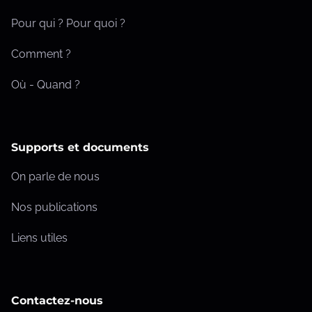
Pour qui ? Pour quoi ?
Comment ?
Où - Quand ?
Supports et documents
On parle de nous
Nos publications
Liens utiles
Contactez-nous