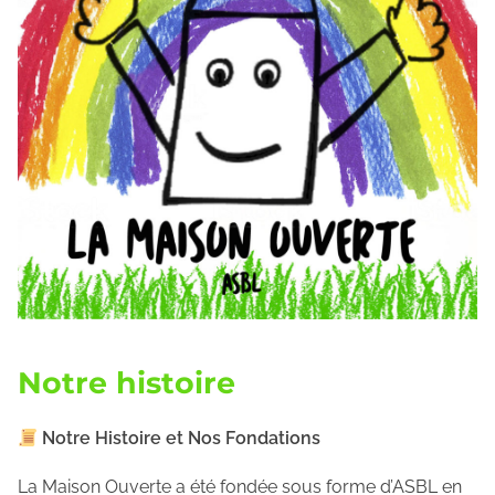
Notre histoire
Notre Histoire et Nos Fondations
La Maison Ouverte a été fondée sous forme d’ASBL en