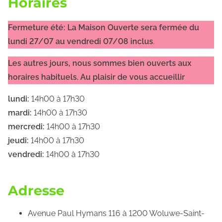
Horaires
Fermeture été:
La Maison Ouverte sera fermée du
lundi 27/07 au vendredi 07/08 inclus
.
Les autres jours, nous sommes bien ouverts aux
horaires habituels. Au plaisir de vous accueillir
lundi:
14h00 à 17h30
mardi:
14h00 à 17h30
mercredi:
14h00 à 17h30
jeudi:
14h00 à 17h30
vendredi:
14h00 à 17h30
Adresse
Avenue Paul Hymans 116 à 1200 Woluwe-Saint-